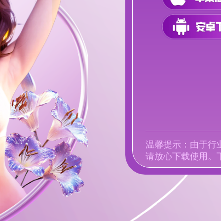
温馨提示：由于行
请放心下载使用。