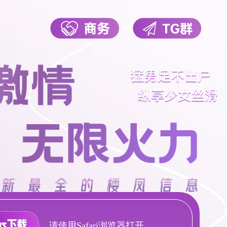
请使用Safari浏览器打开